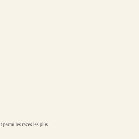
t parmi les races les plus