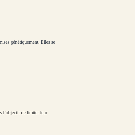
mises génétiquement. Elles se
l’objectif de limiter leur