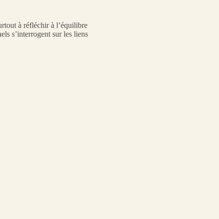
rtout à réfléchir à l’équilibre
els s’interrogent sur les liens