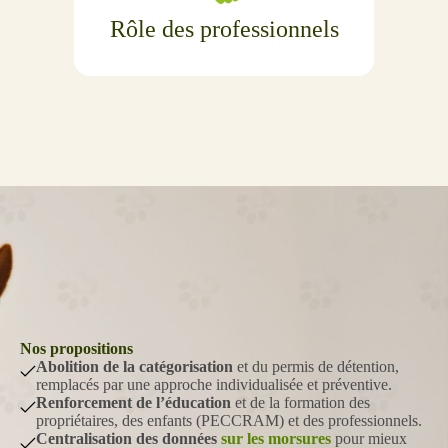
Rôle des professionnels
Nos propositions
Abolition de la catégorisation
et du permis de détention,
remplacés par une approche individualisée et préventive.
Renforcement de l’éducation
et de la formation des
propriétaires, des enfants (PECCRAM) et des professionnels.
Centralisation des données
sur les morsures
pour mieux