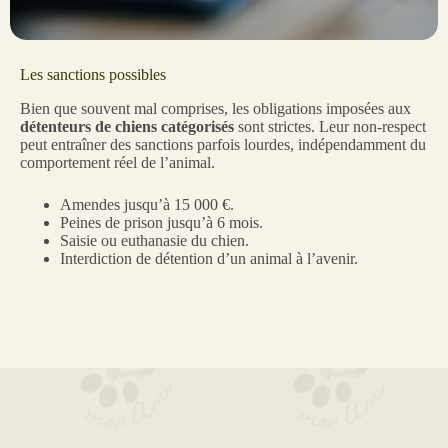
Les sanctions possibles
Bien que souvent mal comprises, les obligations imposées aux
détenteurs de chiens catégorisés
sont strictes. Leur non-respect
peut entraîner des sanctions parfois lourdes, indépendamment du
comportement réel de l’animal.
Amendes jusqu’à 15 000 €.
Peines de prison jusqu’à 6 mois.
Saisie ou euthanasie du chien.
Interdiction de détention d’un animal à l’avenir.