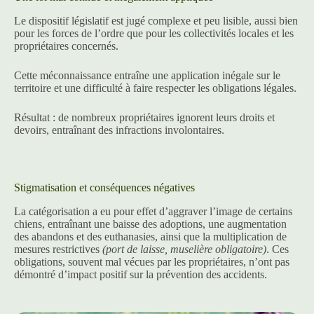
Le dispositif législatif est jugé complexe et peu lisible, aussi bien
pour les forces de l’ordre que pour les collectivités locales et les
propriétaires concernés.
Cette méconnaissance entraîne une application inégale sur le
territoire et une difficulté à faire respecter les obligations légales.
Résultat : de nombreux propriétaires ignorent leurs droits et
devoirs, entraînant des infractions involontaires.
Stigmatisation et conséquences négatives
La catégorisation a eu pour effet d’aggraver l’image de certains
chiens, entraînant une baisse des adoptions, une augmentation
des abandons et des euthanasies, ainsi que la multiplication de
mesures restrictives
(port de laisse, muselière obligatoire)
. Ces
obligations, souvent mal vécues par les propriétaires, n’ont pas
démontré d’impact positif sur la prévention des accidents.