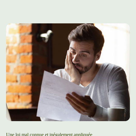
Une loi mal connue et inégalement appliquée