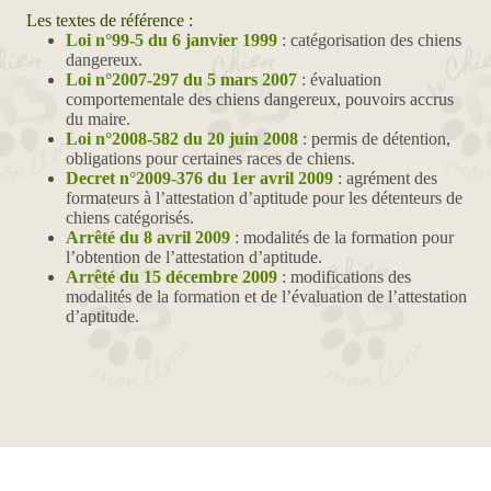
Les textes de référence :
Loi n°99-5 du 6 janvier 1999
: catégorisation des chiens
dangereux.
Loi n°2007-297 du 5 mars 2007
: évaluation
comportementale des chiens dangereux, pouvoirs accrus
du maire.
Loi n°2008-582 du 20 juin 2008
: permis de détention,
obligations pour certaines races de chiens.
Decret n°2009-376 du 1er avril 2009
: agrément des
formateurs à l’attestation d’aptitude pour les détenteurs de
chiens catégorisés.
Arrêté du 8 avril 2009
: modalités de la formation pour
l’obtention de l’attestation d’aptitude.
Arrêté du 15 décembre 2009
: modifications des
modalités de la formation et de l’évaluation de l’attestation
d’aptitude.