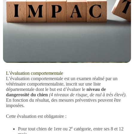
L’évaluation comportementale
L’évaluation comportementale est un examen réalisé par un
vétérinaire comportementaliste, inscrit sur une liste
départementale dont le but est d’évaluer le
niveau de
dangerosité du chien
(4 niveaux de risque, de nul à très élevé)
.
En fonction du résultat, des mesures préventives peuvent être
imposées.
Cette évaluation est obligatoire :
e
Pour tout chien de 1ere ou 2
catégorie, entre ses 8 et 12