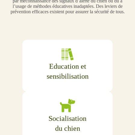
par méconnaissance des signaux d’alerte du chien ou dû à
l’usage de méthodes éducatives inadaptées. Des leviers de
prévention efficaces existent pour assurer la sécurité de tous.
Education et
sensibilisation
Socialisation
du chien