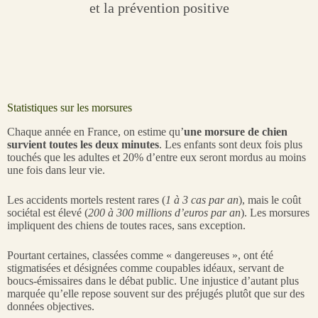
et la prévention positive
Statistiques sur les morsures
Chaque année en France, on estime qu’
une
morsure de chien
survient toutes les deux minutes
. Les enfants sont deux fois plus
touchés que les adultes et 20% d’entre eux seront mordus au moins
une fois dans leur vie.
Les accidents mortels restent rares (
1 à 3 cas par an
), mais le coût
sociétal est élevé (
200 à 300 millions d’euros par an
). Les morsures
impliquent des chiens de toutes races, sans exception.
Pourtant certaines, classées comme « dangereuses », ont été
stigmatisées et désignées comme coupables idéaux, servant de
boucs-émissaires dans le débat public. Une injustice d’autant plus
marquée qu’elle repose souvent sur des préjugés plutôt que sur des
données objectives.