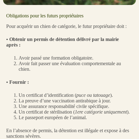
Obligations pour les futurs propriétaires
Pour acquérir un chien de catégorie, le futur propriétaire doit :
• Obtenir un permis de détention délivré par la mairie
après :
Avoir passé une formation obligatoire.
Avoir fait passer une évaluation comportementale au
chien.
• Fournir :
Un certificat d’identification (
puce ou tatouage
).
La preuve d’une vaccination antirabique à jour.
Une assurance responsabilité civile spécifique.
Un certificat de stérilisation (
1ere catégorie uniquement
).
Le passeport européen de l’animal.
En l’absence de permis, la détention est illégale et expose à des
sanctions sévères.