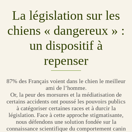
La législation sur les
chiens « dangereux » :
un dispositif à
repenser
87% des Français voient dans le chien le meilleur
ami de l’homme.
Or, la peur des morsures et la médiatisation de
certains accidents ont poussé les pouvoirs publics
à catégoriser certaines races et à durcir la
législation. Face à cette approche stigmatisante,
nous défendons une solution fondée sur la
connaissance scientifique du comportement canin