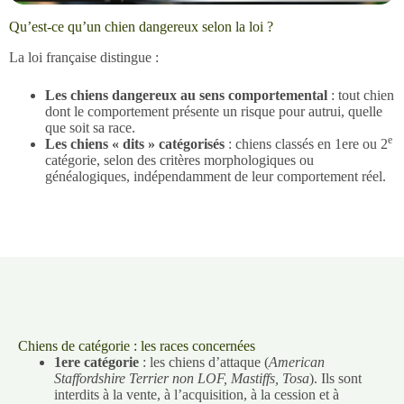
Qu’est-ce qu’un chien dangereux selon la loi ?
La loi française distingue :
Les chiens dangereux au sens comportemental
: tout chien
dont le comportement présente un risque pour autrui, quelle
que soit sa race.
e
Les chiens « dits » catégorisés
: chiens classés en 1ere ou 2
catégorie, selon des critères morphologiques ou
généalogiques, indépendamment de leur comportement réel.
Chiens de catégorie : les races concernées
1ere catégorie
: les chiens d’attaque (
American
Staffordshire Terrier non LOF, Mastiffs, Tosa
). Ils sont
interdits à la vente, à l’acquisition, à la cession et à