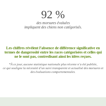
92 %
des morsures évaluées
impliquent des chiens non catégorisés
.
Les chiffres révèlent l’absence de différence significative en
termes de dangerosité
entre les races catégorisées et celles qui
ne le sont pas, contredisant ainsi les idées reçues.
*À ce jour, aucune statistique nationale plus récente n’a été publiée,
ce qui souligne la nécessité d’un suivi transparent et actualisé des morsures et
des évaluations comportementales.