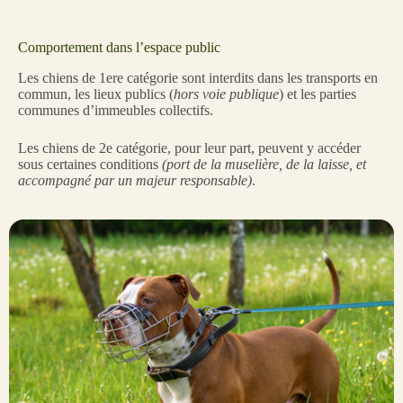
Comportement dans l’espace public
Les chiens de 1ere catégorie sont interdits dans les transports en
commun, les lieux publics (
hors voie publique
) et les parties
communes d’immeubles collectifs.
Les chiens de 2e catégorie, pour leur part, peuvent y accéder
sous certaines conditions
(port de la muselière, de la laisse, et
accompagné par un majeur responsable)
.