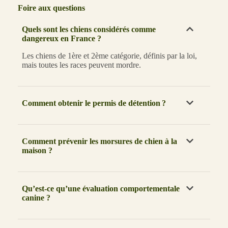
Foire aux questions
Quels sont les chiens considérés comme
dangereux en France ?
Les chiens de 1ère et 2ème catégorie, définis par la loi,
mais toutes les races peuvent mordre.
Comment obtenir le permis de détention ?
Comment prévenir les morsures de chien à la
maison ?
Qu’est-ce qu’une évaluation comportementale
canine ?