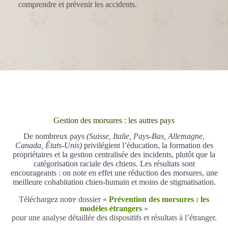
comprendre et prévenir les accidents.
Gestion des morsures : les autres pays
De nombreux pays
(Suisse, Italie, Pays-Bas, Allemagne,
Canada, États-Unis)
privilégient l’éducation, la formation des
propriétaires et la gestion centralisée des incidents, plutôt que la
catégorisation raciale des chiens. Les résultats sont
encourageants : on note en effet une réduction des morsures, une
meilleure cohabitation chien-humain et moins de stigmatisation.
Téléchargez notre dossier «
Prévention des morsures : les
modèles étrangers
»
pour une analyse détaillée des dispositifs et résultats à l’étranger.