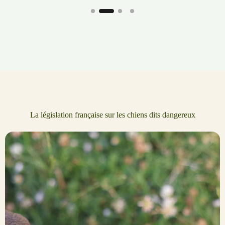
La législation française sur les chiens dits dangereux