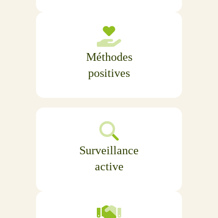
Méthodes
positives
Surveillance
active