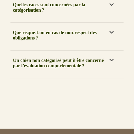
Quelles races sont concernées par la
catégorisation ?
Que risque-t-on en cas de non-respect des
obligations ?
Un chien non catégorisé peut-il être concerné
par l’évaluation comportementale ?