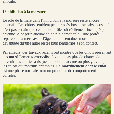
amicale.
L’inhibition à la morsure
Le rôle de la mère dans l’inhibition à la morsure reste encore
incertain. Les chiots semblent peu stressés lors de ses absences et il
n’est pas certain que cet autocontrôle soit réellement inculqué par la
chienne. A ce jour, aucune étude n’a démontré qu’une portée
séparée de la mère avant l’âge de huit semaines mordillait
davantage qu’une autre restée plus longtemps à son contact.
Par ailleurs, des travaux récents ont montré que les chiots présentant
des
mordillements excessifs
n’avaient pas plus de chance de
devenir des adultes à risque de morsure accrue ou plus grave, que
les chiots qui mordillaient moins. Le
mordillement chez le chiot
est une phase normale, non un problème de comportement à
corriger.