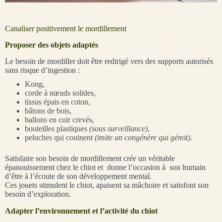
Canaliser positivement le mordillement
Proposer des objets adaptés
Le besoin de mordiller doit être redirigé vers des supports autorisés
sans risque d’ingestion :
Kong,
corde à nœuds solides,
tissus épais en coton,
bâtons de bois,
ballons en cuir crevés,
bouteilles plastiques
(sous surveillance)
,
peluches qui couinent
(imite un congénère qui gémit).
Satisfaire son besoin de mordillement crée un véritable
épanouissement chez le chiot et donne l’occasion à son humain
d’être à l’écoute de son développement mental.
Ces jouets stimulent le chiot, apaisent sa mâchoire et satisfont son
besoin d’exploration.
Adapter l’environnement et l’activité du chiot