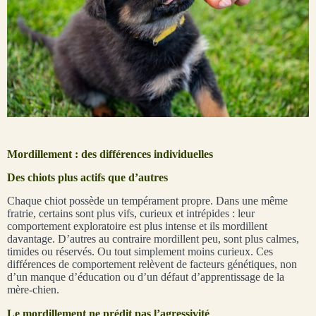
Mordillement : des différences individuelles
Des chiots plus actifs que d’autres
Chaque chiot possède un tempérament propre. Dans une même
fratrie, certains sont plus vifs, curieux et intrépides : leur
comportement exploratoire est plus intense et ils mordillent
davantage. D’autres au contraire mordillent peu, sont plus calmes,
timides ou réservés. Ou tout simplement moins curieux. Ces
différences de comportement relèvent de facteurs génétiques, non
d’un manque d’éducation ou d’un défaut d’apprentissage de la
mère-chien.
Le mordillement ne prédit pas l’agressivité