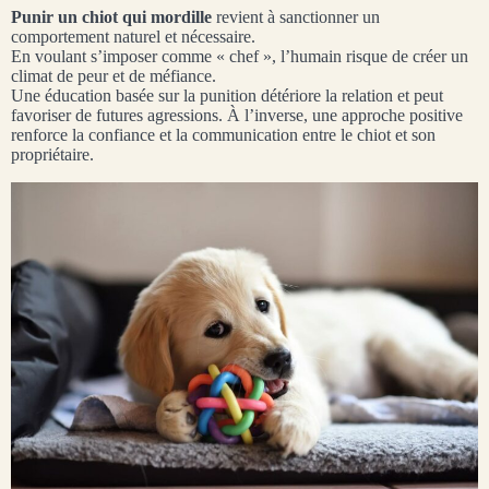
Punir un chiot qui mordille
revient à sanctionner un
comportement naturel et nécessaire.
En voulant s’imposer comme « chef », l’humain risque de créer un
climat de peur et de méfiance.
Une éducation basée sur la punition détériore la relation et peut
favoriser de futures agressions. À l’inverse, une approche positive
renforce la confiance et la communication entre le chiot et son
propriétaire.