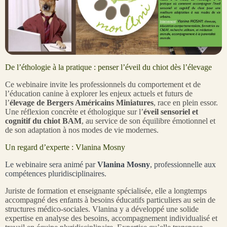
De l’éthologie à la pratique : penser l’éveil du chiot dès l’élevage
Ce webinaire invite les professionnels du comportement et de
l’éducation canine à explorer les enjeux actuels et futurs de
l’
élevage de Bergers Américains Miniatures
, race en plein essor.
Une réflexion concrète et éthologique sur l’
éveil sensoriel et
cognitif du chiot BAM
, au service de son équilibre émotionnel et
de son adaptation à nos modes de vie modernes.
Un regard d’experte : Vlanina Mosny
Le webinaire sera animé par
Vlanina Mosny
, professionnelle aux
compétences pluridisciplinaires.
Juriste de formation et enseignante spécialisée, elle a longtemps
accompagné des enfants à besoins éducatifs particuliers au sein de
structures médico-sociales. Vlanina y a développé une solide
expertise en analyse des besoins, accompagnement individualisé et