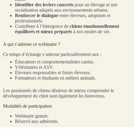
Identifier des leviers concrets
pour un élevage et une
socialisation adaptés aux environnements urbains.
Renforcer le dialogue
entre éleveurs, adoptants et
professionnels.
Contribuer à l’émergence de
chiens émotionnellement
équilibrés et mieux préparés
à nos modes de vie.
A qui s’adresse ce webinaire ?
Ce temps d’échange s’adresse particulièrement aux :
Éducateurs et comportementalistes canins.
Vétérinaires et ASV.
Éleveurs responsables et futurs éleveurs.
Formateurs et étudiants en métiers animals.
Les passionnés de chiens désireux de mieux comprendre le
développement du chiot sont également les bienvenus.
Modalités de participation
Webinaire gratuit.
Réservé aux adhérents.