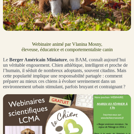
Webinaire animé par Vlanina Mosny,
éleveuse, éducatrice et comportementaliste canin
Le
Berger Américain Miniature
, ou BAM, connaît aujourd’hui
un véritable engouement. Chien athlétique, intelligent et proche de
l’humain, il séduit de nombreux adoptants, souvent citadins. Mais
cette popularité implique une responsabilité partagée : comment
préparer au mieux ces chiens à évoluer sereinement dans un
environnement urbain stimulant, parfois bruyant et contraignant ?