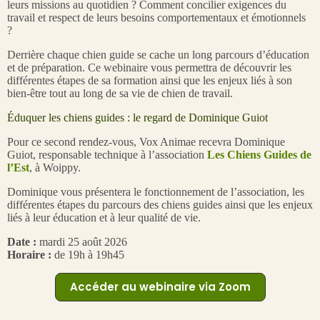
leurs missions au quotidien ? Comment concilier exigences du
travail et respect de leurs besoins comportementaux et émotionnels
?
Derrière chaque chien guide se cache un long parcours d’éducation
et de préparation. Ce webinaire vous permettra de découvrir les
différentes étapes de sa formation ainsi que les enjeux liés à son
bien-être tout au long de sa vie de chien de travail.
Éduquer les chiens guides : le regard de Dominique Guiot
Pour ce second rendez-vous, Vox Animae recevra Dominique
Guiot, responsable technique à l’association
Les Chiens Guides de
l’Est
, à Woippy.
Dominique vous présentera le fonctionnement de l’association, les
différentes étapes du parcours des chiens guides ainsi que les enjeux
liés à leur éducation et à leur qualité de vie.
Date :
mardi 25 août 2026
Horaire :
de 19h à 19h45
Accéder au webinaire via Zoom