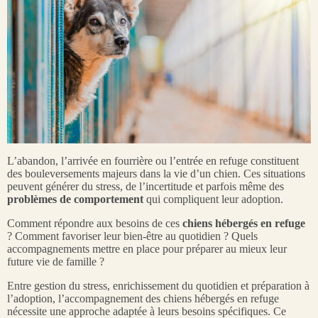
L’abandon, l’arrivée en fourrière ou l’entrée en refuge constituent
des bouleversements majeurs dans la vie d’un chien. Ces situations
peuvent générer du stress, de l’incertitude et parfois même des
problèmes de comportement
qui compliquent leur adoption.
Comment répondre aux besoins de ces
chiens hébergés en refuge
? Comment favoriser leur bien-être au quotidien ? Quels
accompagnements mettre en place pour préparer au mieux leur
future vie de famille ?
Entre gestion du stress, enrichissement du quotidien et préparation à
l’adoption, l’accompagnement des chiens hébergés en refuge
nécessite une approche adaptée à leurs besoins spécifiques. Ce