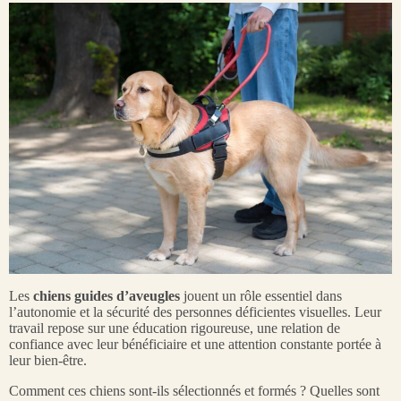
Les
chiens guides d’aveugles
jouent un rôle essentiel dans
l’autonomie et la sécurité des personnes déficientes visuelles. Leur
travail repose sur une éducation rigoureuse, une relation de
confiance avec leur bénéficiaire et une attention constante portée à
leur bien-être.
Comment ces chiens sont-ils sélectionnés et formés ? Quelles sont