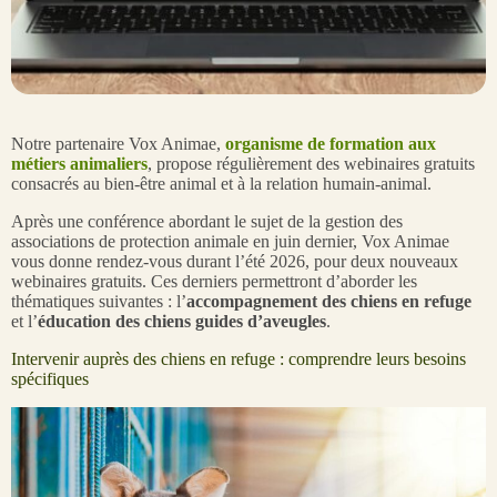
Notre partenaire Vox Animae,
organisme de formation aux
métiers animaliers
, propose régulièrement des webinaires gratuits
consacrés au bien-être animal et à la relation humain-animal.
Après une conférence abordant le sujet de la gestion des
associations de protection animale en juin dernier, Vox Animae
vous donne rendez-vous durant l’été 2026, pour deux nouveaux
webinaires gratuits. Ces derniers permettront d’aborder les
thématiques suivantes : l’
accompagnement des chiens en refuge
et l’
éducation des chiens guides d’aveugles
.
Intervenir auprès des chiens en refuge : comprendre leurs besoins
spécifiques