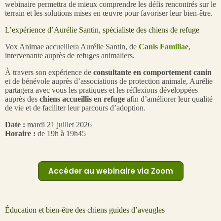
webinaire permettra de mieux comprendre les défis rencontrés sur le
terrain et les solutions mises en œuvre pour favoriser leur bien-être.
L’expérience d’Aurélie Santin, spécialiste des chiens de refuge
Vox Animae accueillera Aurélie Santin, de
Canis Familiae
,
intervenante auprès de refuges animaliers.
À travers son expérience de
consultante en comportement canin
et de bénévole auprès d’associations de protection animale, Aurélie
partagera avec vous les pratiques et les réflexions développées
auprès des
chiens accueillis en refuge
afin d’améliorer leur qualité
de vie et de faciliter leur parcours d’adoption.
Date :
mardi 21 juillet 2026
Horaire :
de 19h à 19h45
Accéder au webinaire via Zoom
Éducation et bien-être des chiens guides d’aveugles