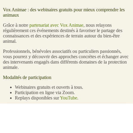
Vox Animae : des webinaires gratuits pour mieux comprendre les
animaux
Grâce à notre
partenariat avec Vox Animae
, nous relayons
régulièrement ces événements destinés à favoriser le partage des
connaissances et des expériences de terrain autour du bien-être
animal.
Professionnels, bénévoles associatifs ou particuliers passionnés,
vous pourrez y découvrir des approches concrètes et échanger avec
des intervenants engagés dans différents domaines de la protection
animale.
Modalités de participation
Webinaires gratuits et ouverts à tous.
Participation en ligne via Zoom.
Replays disponibles sur
YouTube
.