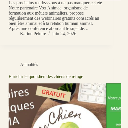
Les prochains rendez-vous à ne pas manquer cet été
Notre partenaire Vox Animae, organisme de
formation aux métiers animaliers, propose
régulièrement des webinaires gratuits consacrés au
bien-être animal et à la relation humain-animal.
Après une conférence abordant le sujet de…
Karine Peintre
juin 24, 2026
Actualités
Enrichir le quotidien des chiens de refuge