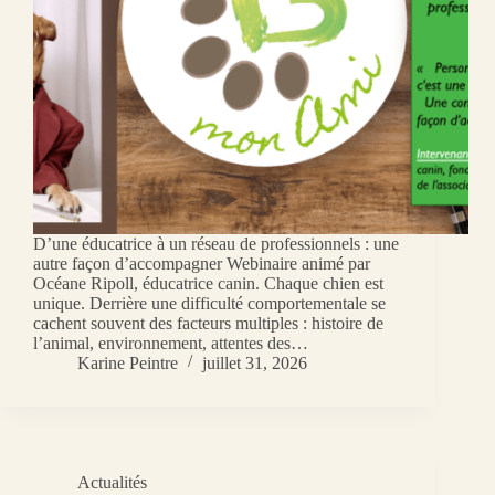
D’une éducatrice à un réseau de professionnels : une
autre façon d’accompagner Webinaire animé par
Océane Ripoll, éducatrice canin. Chaque chien est
unique. Derrière une difficulté comportementale se
cachent souvent des facteurs multiples : histoire de
l’animal, environnement, attentes des…
Karine Peintre
juillet 31, 2026
Actualités