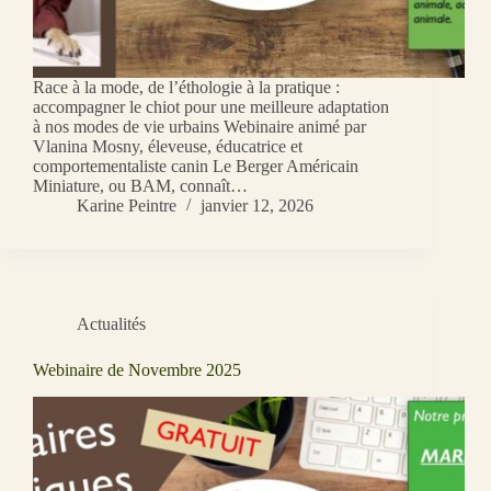
Race à la mode, de l’éthologie à la pratique :
accompagner le chiot pour une meilleure adaptation
à nos modes de vie urbains Webinaire animé par
Vlanina Mosny, éleveuse, éducatrice et
comportementaliste canin Le Berger Américain
Miniature, ou BAM, connaît…
Karine Peintre
janvier 12, 2026
Actualités
Webinaire de Novembre 2025