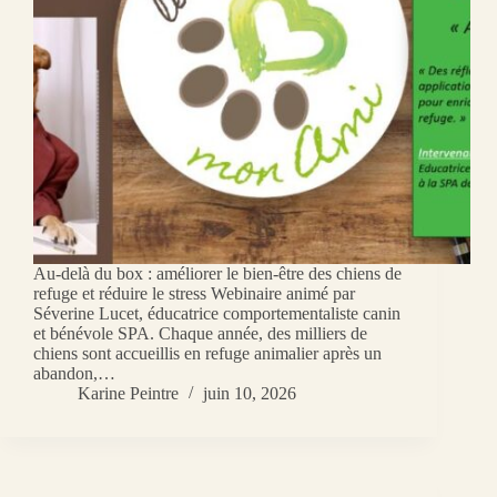
Au-delà du box : améliorer le bien-être des chiens de
refuge et réduire le stress Webinaire animé par
Séverine Lucet, éducatrice comportementaliste canin
et bénévole SPA. Chaque année, des milliers de
chiens sont accueillis en refuge animalier après un
abandon,…
Karine Peintre
juin 10, 2026