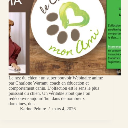
Le nez du chien : un super pouvoir Webinaire animé
par Charlotte Warrant, coach en éducation et
comportement canin. L’olfaction est le sens le plus
puissant du chien. Un véritable atout que l’on
redécouvre aujourd’hui dans de nombreux
domaines, de…
Karine Peintre
mars 4, 2026