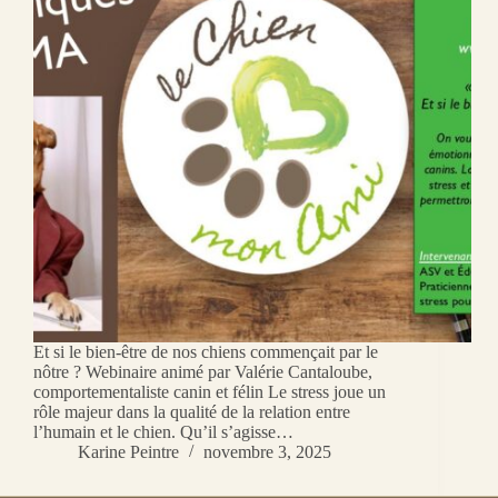
Et si le bien-être de nos chiens commençait par le
nôtre ? Webinaire animé par Valérie Cantaloube,
comportementaliste canin et félin Le stress joue un
rôle majeur dans la qualité de la relation entre
l’humain et le chien. Qu’il s’agisse…
Karine Peintre
novembre 3, 2025