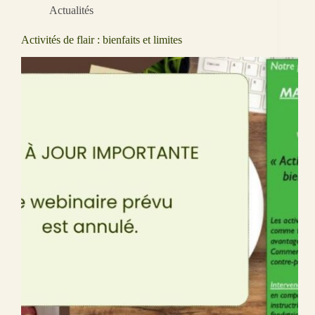
Actualités
Activités de flair : bienfaits et limites