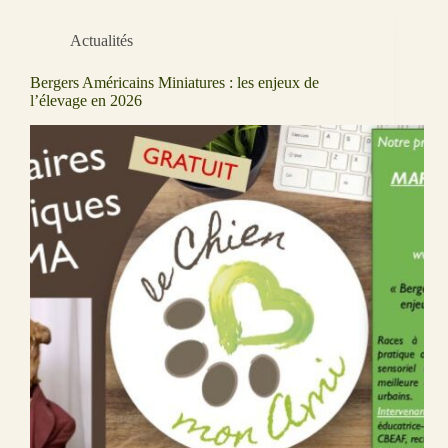
Actualités
Bergers Américains Miniatures : les enjeux de
l’élevage en 2026