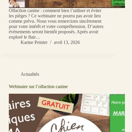
Olfaction canine : comment bien l’utiliser et éviter
les pièges ? Ce webinaire ne pourra pas avoir lieu
comme prévu. Nous vous remercions sincèrement
pour votre intérêt et votre compréhension. D’autres
évènements seront bientôt proposés. Après avoir
exploré le flair…
Karine Peintre
avril 13, 2026
Actualités
Webinaire sur l’olfaction canine